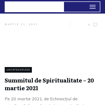
MARTIE 21, 2021
0
UNCATEGORIZED
Summitul de Spiritualitate – 20
martie 2021
Pe 20 martie 2021, de Echinocțiul de