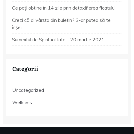
Ce poți obține în 14 zile prin detoxifierea ficatului
Crezi că ai vârsta din buletin? S-ar putea să te
înșeli
Summitul de Spiritualitate – 20 martie 2021
Categorii
Uncategorized
Wellness